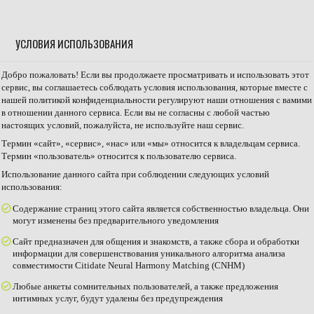
УСЛОВИЯ ИСПОЛЬЗОВАНИЯ
Добро пожаловать! Если вы продолжаете просматривать и использовать этот
сервис, вы соглашаетесь соблюдать условия использования, которые вместе с
нашей политикой конфиденциальности регулируют наши отношения с вамими
в отношении данного сервиса. Если вы не согласны с любой частью
настоящих условий, пожалуйста, не используйте наш сервис.
Термин «сайт», «сервис», «нас» или «мы» относится к владельцам сервиса.
Термин «пользователь» относится к пользователю сервиса.
Использование данного сайта при соблюдении следующих условий
использования:
Содержание страниц этого сайта является собственностью владельца. Они
могут изменены без предварительного уведомления
Сайт предназначен для общения и знакомств, а также сбора и обработки
информации для совершенствования уникального алгоритма анализа
совместимости Citidate Neural Harmony Matching (CNHM)
Любые анкеты сомнительных пользователей, а также предложения
интимных услуг, будут удалены без предупреждения