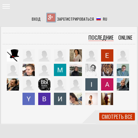
ВХОД
ЗАРЕГИСТРИРОВАТЬСЯ
RU
ПОСЛЕДНИЕ
ONLINE
СМОТРЕТЬ ВСЕ